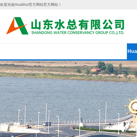
欢迎光临Huatihui官方网站官方网站！
Hua