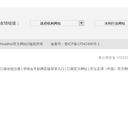
友情链接：
Huatihui官方网站©版权所有 备案号：
鲁ICP备17042406号-1
鲁公网安备 370102
江南在线注册
|
华体会手机网页版登录入口
|
江南官方网站
|
开云足球（中国）官方网