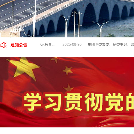
司纪委召开国庆、中秋警示教育...
通知公告
2025-09-30
集团党委常委、纪委书记、监察专