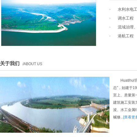
水利水电
调水工程
流域治理
港航工程
关于我们
/ABOUT US
Huatihu
总”，始建于1
至上、质量第
建筑施工安装
浚、水工金属
械修...
[查看更多