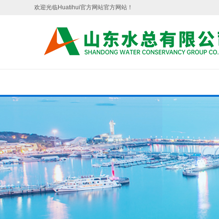
欢迎光临Huatihui官方网站官方网站！