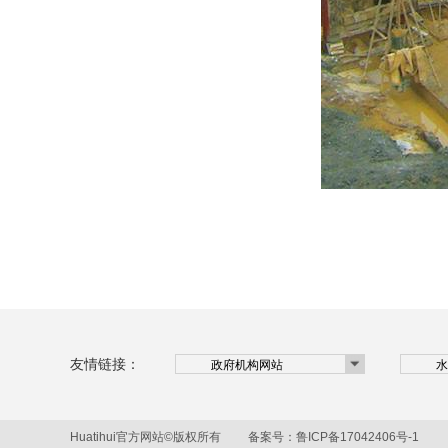
友情链接：
Huatihui官方网站©版权所有 备案号：
鲁ICP备17042406号-1