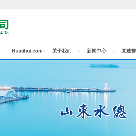
Huatihui.com
关于我们
新闻中心
党建群