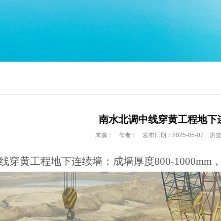
南水北调中线穿黄工程地下
来源： 作者： 发布日期：2025-05-07 浏览
线穿黄工程地下连续墙：成墙厚度
800-1000m