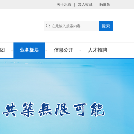
关于水总
|
加入收藏
|
触屏版
团
业务板块
信息公开
人才招聘