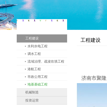
业务板块
工程建设
工程建设
水利水电工程
调水工程
流域治理、疏浚吹填工程
港航工程
市政公用工程
济南市聚隆
地基基础工程
机械制造
投资运营