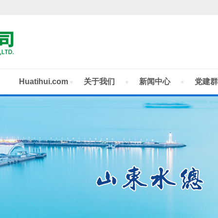
Huatihui.com
关于我们
新闻中心
党建群