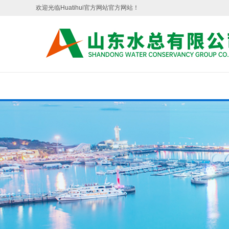
欢迎光临Huatihui官方网站官方网站！