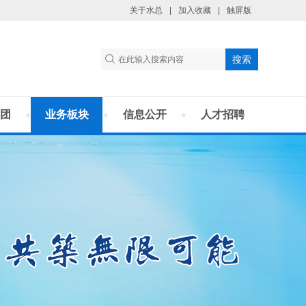
关于水总
|
加入收藏
|
触屏版
团
业务板块
信息公开
人才招聘