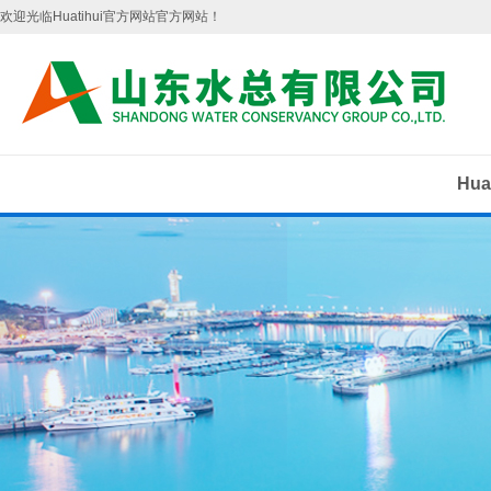
欢迎光临Huatihui官方网站官方网站！
Hua