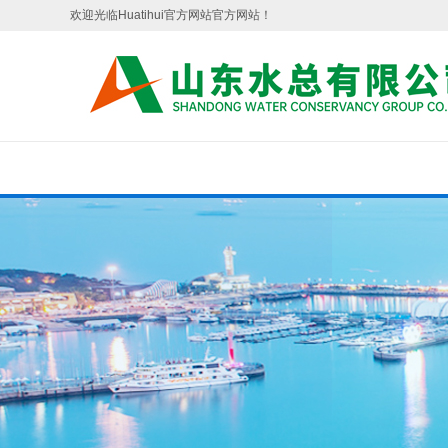
欢迎光临Huatihui官方网站官方网站！