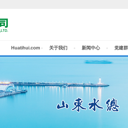
Huatihui.com
关于我们
新闻中心
党建群