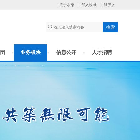
关于水总
|
加入收藏
|
触屏版
团
业务板块
信息公开
人才招聘