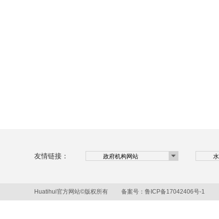
友情链接：
Huatihui官方网站©版权所有 备案号：
鲁ICP备17042406号-1