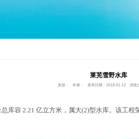
莱芜雪野水库
来源： 作者： 发布日期：2018-01-12 浏览次
:
总库容
2.21 亿立方米，属大(2)型水库。该