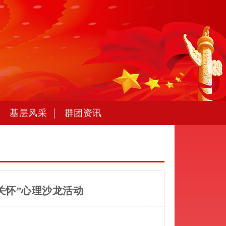
基层风采
群团资讯
关怀”心理沙龙活动