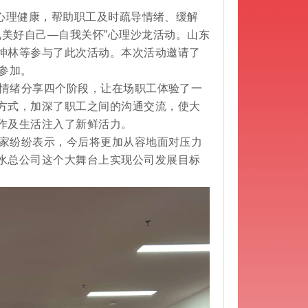
心理健康，帮助职工及时疏导情绪、缓解
见美好自己—自我关怀”心理沙龙活动。山东
坤林等参与了此次活动。本次活动邀请了
参加。
情绪分享四个阶段，让在场职工体验了一
方式，加深了职工之间的沟通交流，使大
作及生活注入了新鲜活力。
家纷纷表示，今后将更加从容地面对压力
水总公司这个大舞台上实现公司发展目标