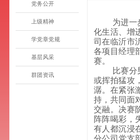
党务公开
为进一步增
上级精神
化生活、增进
学党章党规
司在临沂市沂
各项目经理部
基层风采
赛。
比赛分男双
群团资讯
或挥拍猛攻
潺。在紧张
持，共同面
交融。决赛
阵阵喝彩，
有人都沉浸
分公司党支