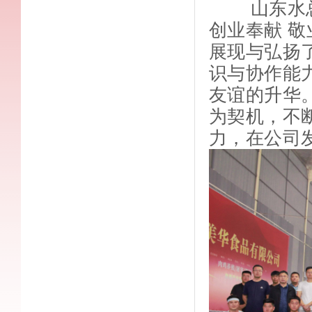
山东水总近
创业奉献 敬
展现与弘扬
识与协作能
友谊的升华
为契机，不
力，在公司