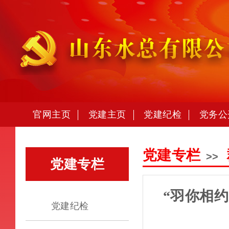
官网主页
党建主页
党建纪检
党务公
党建专栏
>>
党建专栏
“羽你相约
党建纪检