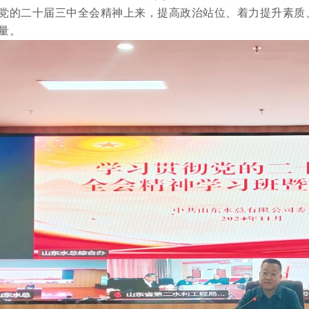
党的二十届三中全会精神上来，提高政治站位、着力提升素质
量。