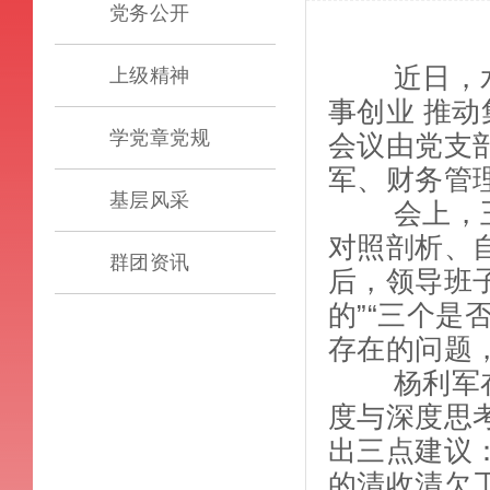
党务公开
近日，水工
上级精神
事创业 推
学党章党规
会议由党支
军、财务管
基层风采
会上，王传
对照剖析、
群团资讯
后，领导班
的”“三个是
存在的问题
杨利军在点
度与深度思
出三点建议
的清收清欠