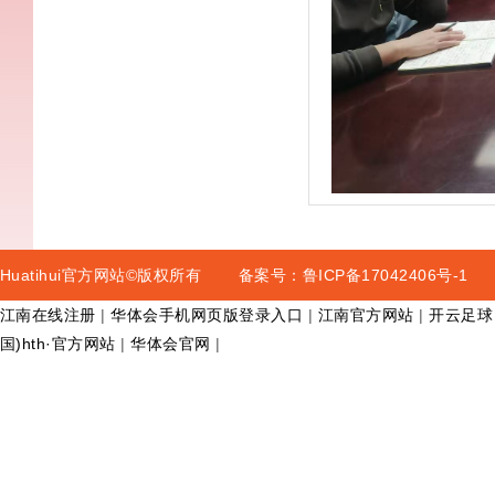
Huatihui官方网站©版权所有 备案号：
鲁ICP备17042406号-1
江南在线注册
|
华体会手机网页版登录入口
|
江南官方网站
|
开云足球
国)hth·官方网站
|
华体会官网
|