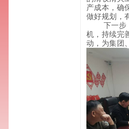
产成本，确
做好规划，
下一步，
机，持续完
动，为集团