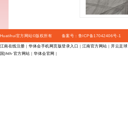
Huatihui官方网站©版权所有 备案号：
鲁ICP备17042406号-1
江南在线注册
|
华体会手机网页版登录入口
|
江南官方网站
|
开云足球
国)hth·官方网站
|
华体会官网
|