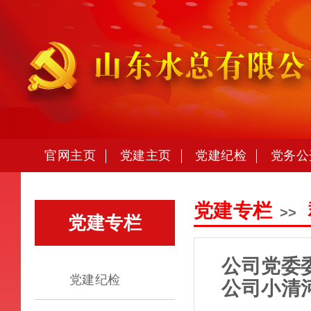
官网主页
党建主页
党建纪检
党务公
党建专栏
>>
党建专栏
公司党委
党建纪检
公司小清