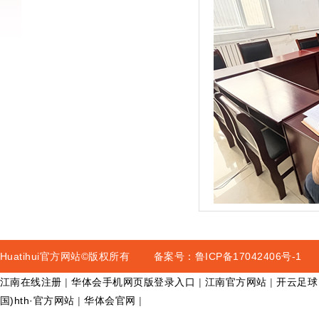
Huatihui官方网站©版权所有 备案号：
鲁ICP备17042406号-1
江南在线注册
|
华体会手机网页版登录入口
|
江南官方网站
|
开云足球
国)hth·官方网站
|
华体会官网
|