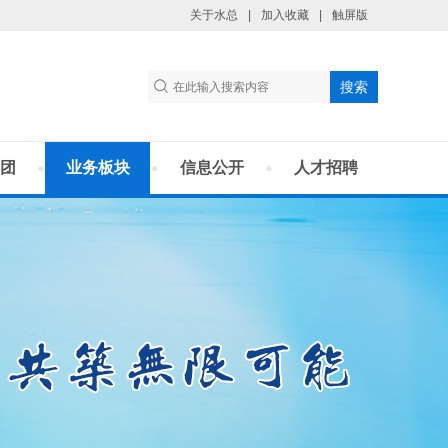
关于水总
|
加入收藏
|
触屏版
团
业务板块
信息公开
人才招聘