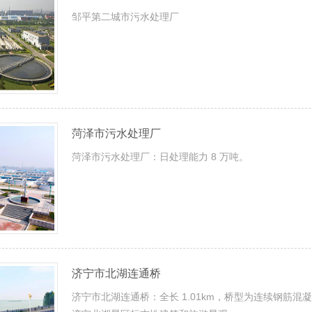
邹平第二城市污水处理厂
菏泽市污水处理厂
菏泽市污水处理厂：日处理能力 8 万吨。
济宁市北湖连通桥
济宁市北湖连通桥：全长 1.01km，桥型为连续钢筋混凝