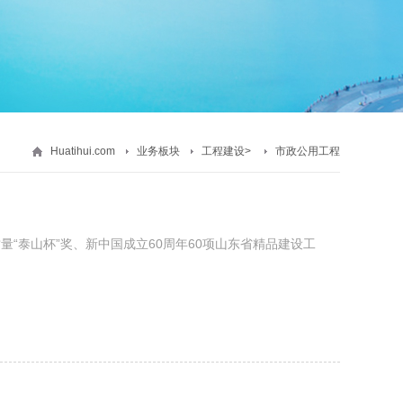
Huatihui.com
业务板块
工程建设
>
市政公用工程
量“泰山杯”奖、新中国成立60周年60项山东省精品建设工