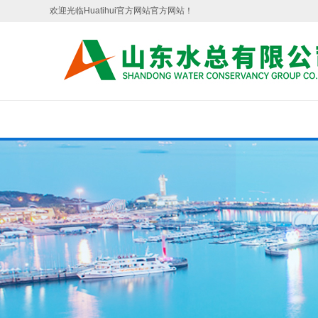
欢迎光临Huatihui官方网站官方网站！