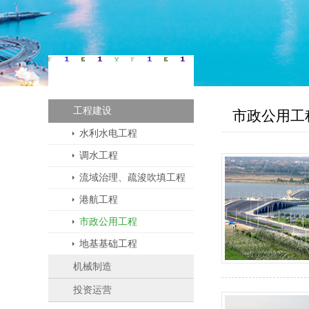
业务板块
工程建设
市政公用工
水利水电工程
调水工程
流域治理、疏浚吹填工程
港航工程
市政公用工程
地基基础工程
机械制造
投资运营