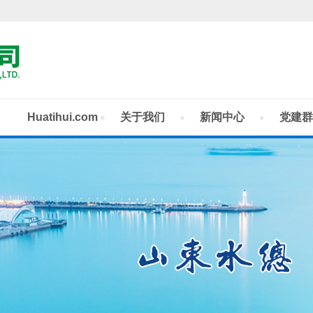
Huatihui.com
关于我们
新闻中心
党建群