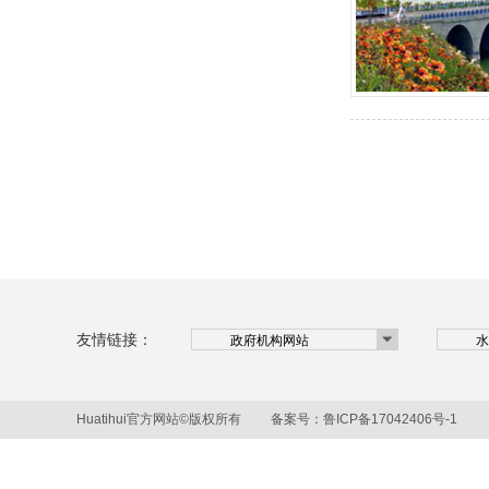
友情链接：
Huatihui官方网站©版权所有 备案号：
鲁ICP备17042406号-1